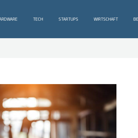
ARDWARE
TECH
STARTUPS
WIRTSCHAFT
BE