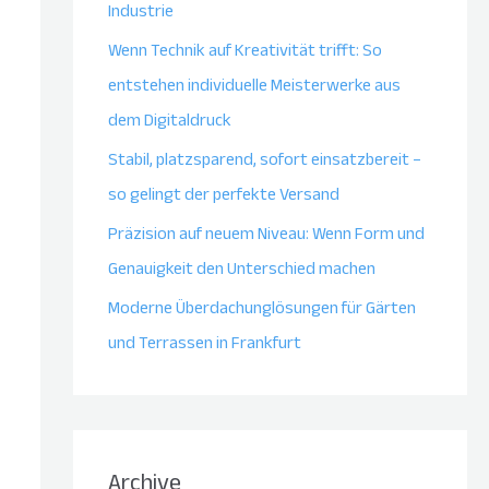
Industrie
Wenn Technik auf Kreativität trifft: So
entstehen individuelle Meisterwerke aus
dem Digitaldruck
Stabil, platzsparend, sofort einsatzbereit –
so gelingt der perfekte Versand
Präzision auf neuem Niveau: Wenn Form und
Genauigkeit den Unterschied machen
Moderne Überdachunglösungen für Gärten
und Terrassen in Frankfurt
Archive