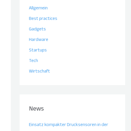
Allgemein
Best practices
Gadgets
Hardware
Startups
Tech
Wirtschaft
News
Einsatz kompakter Drucksensoren in der