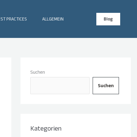
ST PRACTICES
ALLGEMEIN
Blog
Suchen
Suchen
Kategorien