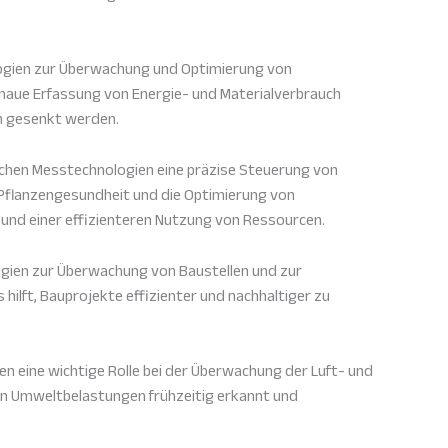
ogien zur Überwachung und Optimierung von
naue Erfassung von Energie- und Materialverbrauch
n gesenkt werden.
ichen Messtechnologien eine präzise Steuerung von
flanzengesundheit und die Optimierung von
 und einer effizienteren Nutzung von Ressourcen.
ien zur Überwachung von Baustellen und zur
hilft, Bauprojekte effizienter und nachhaltiger zu
n eine wichtige Rolle bei der Überwachung der Luft- und
n Umweltbelastungen frühzeitig erkannt und