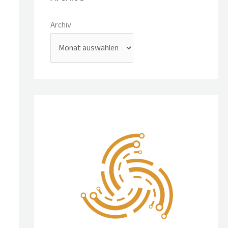
Archiv