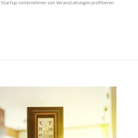
als Startup-Unternehmer von Veranstaltungen profitieren