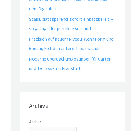
dem Digitaldruck
Stabil, platzsparend, sofort einsatzbereit –
so gelingt der perfekte Versand
Präzision auf neuem Niveau: Wenn Form und
Genauigkeit den Unterschied machen
Moderne Überdachunglösungen für Gärten
und Terrassen in Frankfurt
Archive
Archiv