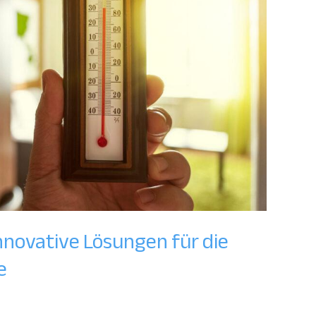
Innovative Lösungen für die
e