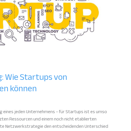
: Wie Startups von
ren können
lg eines jeden Unternehmens – für Startups ist es umso
zten Ressourcen und einem noch nicht etablierten
te Netzwerkstrategie den entscheidenden Unterschied