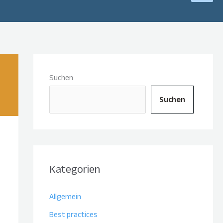
Suchen
Suchen
Kategorien
Allgemein
Best practices