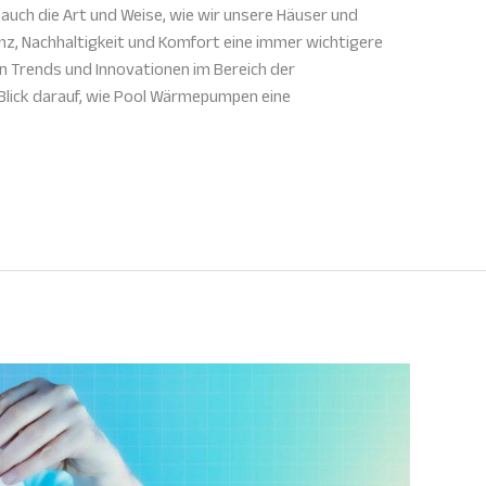
 auch die Art und Weise, wie wir unsere Häuser und
nz, Nachhaltigkeit und Komfort eine immer wichtigere
ten Trends und Innovationen im Bereich der
Blick darauf, wie Pool Wärmepumpen eine