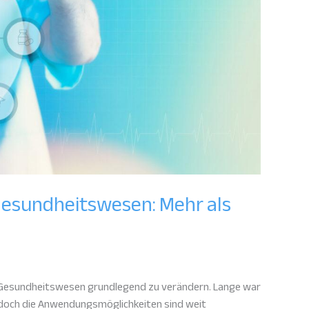
 Gesundheitswesen: Mehr als
das Gesundheitswesen grundlegend zu verändern. Lange war
 doch die Anwendungsmöglichkeiten sind weit