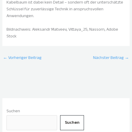
Kabelbaum ist dabei kein Detail – sondern oft der unterschätzte
Schlüssel für zuverlässige Technik in anspruchsvollen
Anwendungen.
Bildnachweis: Aleksandr Matveev, Vittaya_25, Nassorn, Adobe
Stock
←
Vorheriger Beitrag
Nächster Beitrag
→
Suchen
Suchen