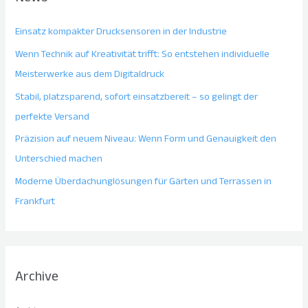
Einsatz kompakter Drucksensoren in der Industrie
Wenn Technik auf Kreativität trifft: So entstehen individuelle
Meisterwerke aus dem Digitaldruck
Stabil, platzsparend, sofort einsatzbereit – so gelingt der
perfekte Versand
Präzision auf neuem Niveau: Wenn Form und Genauigkeit den
Unterschied machen
Moderne Überdachunglösungen für Gärten und Terrassen in
Frankfurt
Archive