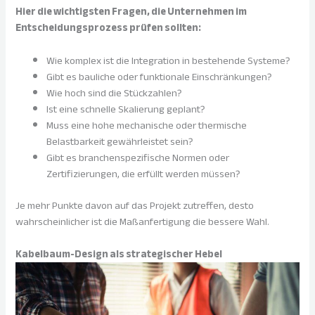
Hier die wichtigsten Fragen, die Unternehmen im
Entscheidungsprozess prüfen sollten:
Wie komplex ist die Integration in bestehende Systeme?
Gibt es bauliche oder funktionale Einschränkungen?
Wie hoch sind die Stückzahlen?
Ist eine schnelle Skalierung geplant?
Muss eine hohe mechanische oder thermische
Belastbarkeit gewährleistet sein?
Gibt es branchenspezifische Normen oder
Zertifizierungen, die erfüllt werden müssen?
Je mehr Punkte davon auf das Projekt zutreffen, desto
wahrscheinlicher ist die Maßanfertigung die bessere Wahl.
Kabelbaum-Design als strategischer Hebel