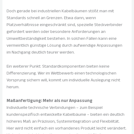
Doch gerade bei industriellen Kabelbäumen stößt man mit
Standards schnell an Grenzen. Etwa dann, wenn
Platzverhältnisse eingeschränkt sind, spezielle Steckverbinder
gefordert werden oder besondere Anforderungen an
Umweltbeständigkeit bestehen. In solchen Fällen kann eine
vermeintlich günstige Lösung durch aufwendige Anpassungen
im Nachgang deutlich teurer werden.
Ein weiterer Punkt: Standardkomponenten bieten keine
Differenzierung. Wer im Wettbewerb einen technologischen
Vorsprung sichern will, kommt um individuelle Auslegung nicht
herum.
Maßanfertigung: Mehr als nur Anpassung
Individuelle technische Verbindungen – zum Beispiel
kundenspezifisch entwickelte Kabelbäume – bieten ein deutlich
höheres Maß an Präzision, Systemintegration und Flexibilität.
Hier wird nicht einfach ein vorhandenes Produkt leicht verändert.