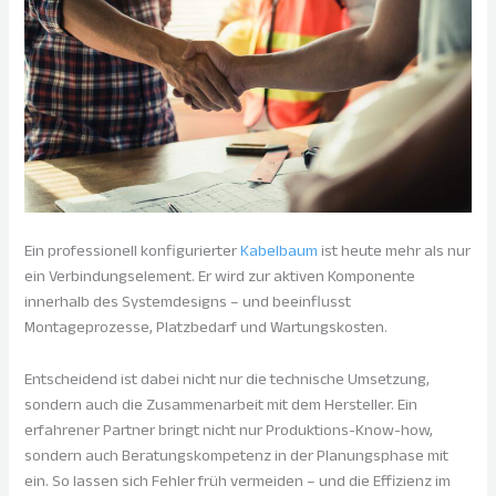
Ein professionell konfigurierter
Kabelbaum
ist heute mehr als nur
ein Verbindungselement. Er wird zur aktiven Komponente
innerhalb des Systemdesigns – und beeinflusst
Montageprozesse, Platzbedarf und Wartungskosten.
Entscheidend ist dabei nicht nur die technische Umsetzung,
sondern auch die Zusammenarbeit mit dem Hersteller. Ein
erfahrener Partner bringt nicht nur Produktions-Know-how,
sondern auch Beratungskompetenz in der Planungsphase mit
ein. So lassen sich Fehler früh vermeiden – und die Effizienz im