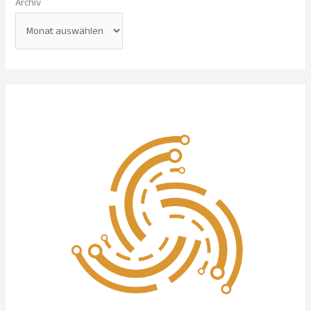
Archiv