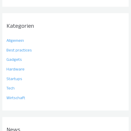
Kategorien
Allgemein
Best practices
Gadgets
Hardware
Startups
Tech
Wirtschaft
News