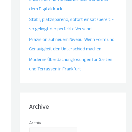
dem Digitaldruck
Stabil, platzsparend, sofort einsatzbereit –
so gelingt der perfekte Versand
Präzision auf neuem Niveau: Wenn Form und
Genauigkeit den Unterschied machen
Moderne Überdachunglösungen für Gärten
und Terrassen in Frankfurt
Archive
Archiv