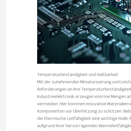
Temperaturbeständigkeit und Haltbarkeit
Mit der zunehmenden Miniaturisierung und Leist
Anforderungen an ihre Temperaturbeständigkei
Industrieelektronik erzeugen enorme Mengen a
vermeiden. Hier kommen innovative Materialien in
Komponenten vor Überhitzung zu schützen. Neb
die thermische Leitfähigkeit eine wichtige Rolle.
aufgrund ihrer hervorragenden Wärmeleitfähigk