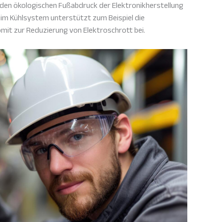
den ökologischen Fußabdruck der Elektronikherstellung
 im Kühlsystem unterstützt zum Beispiel die
mit zur Reduzierung von Elektroschrott bei.