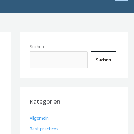
Suchen
Suchen
Kategorien
Allgemein
Best practices