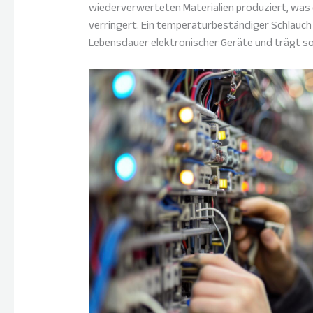
wiederverwerteten Materialien produziert, was 
verringert. Ein temperaturbeständiger Schlauch
Lebensdauer elektronischer Geräte und trägt so