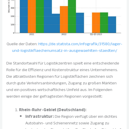
Quelle der Daten:
https://de.statista.com/infografik/31580/lager-
und-logistikflaechenumsatz-in-ausgewaehlten-staedten/
Die Standortwahl für Logistikzentren spielt eine entscheidende
Rolle für die Effizienz und Kostenstruktur eines Unternehmens.
Die attraktivsten Regionen für Logistikflächen zeichnen sich
durch gute Verkehrsanbindungen, Zugang zu großen Märkten
und ein positives wirtschaftliches Umfeld aus. Im Folgenden
werden einige der gefragtesten Regionen vorgestellt:
Rhein-Ruhr-Gebiet (Deutschland):
Infrastruktur:
Die Region verfügt über ein dichtes
Autobahn- und Schienennetz sowie Zugang zu