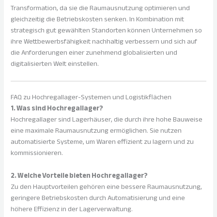
Transformation, da sie die Raumausnutzung optimieren und
gleichzeitig die Betriebskosten senken. In Kombination mit
strategisch gut gewählten Standorten können Unternehmen so
ihre Wettbewerbsfähigkeit nachhaltig verbessern und sich auf
die Anforderungen einer zunehmend globalisierten und
digitalisierten Welt einstellen.
FAQ zu Hochregallager-Systemen und Logistikflächen
1. Was sind Hochregallager?
Hochregallager sind Lagerhäuser, die durch ihre hohe Bauweise
eine maximale Raumausnutzung ermöglichen. Sie nutzen
automatisierte Systeme, um Waren effizient zu lagern und zu
kommissionieren.
2. Welche Vorteile bieten Hochregallager?
Zu den Hauptvorteilen gehören eine bessere Raumausnutzung,
geringere Betriebskosten durch Automatisierung und eine
höhere Effizienz in der Lagerverwaltung.