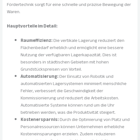
Fördertechnik sorgt für eine schnelle und präzise Bewegung der
Waren.
Hauptvorteile im Detail:
Raumeffizienz:
Die vertikale Lagerung reduziert den
Flächenbedarf erheblich und ermöglicht eine bessere
Nutzung der verfügbaren Lagerkapazität. Dies ist
besonders in städtischen Gebieten mit hohen
Grundstückspreisen von Vorteil.
Automatisierung:
Der Einsatz von Robotik und
automatisierten Lagersystemen minimiert menschliche
Fehler, verbessert die Geschwindigkeit der
Kommissionierung und reduziert die Arbeitskosten.
Automatisierte Systeme können rund um die Uhr
betrieben werden, was die Produktivität steigert.
Kostenersparnis:
Durch die Optimierung von Platz und
Personalressourcen können Unternehmen erhebliche
Kosteneinsparungen erzielen. Zudem reduzieren