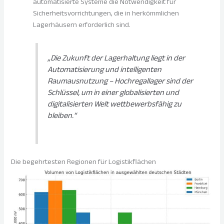
automatisierte Systeme die Notwendigkeit für
Sicherheitsvorrichtungen, die in herkömmlichen
Lagerhäusern erforderlich sind.
„Die Zukunft der Lagerhaltung liegt in der
Automatisierung und intelligenten
Raumausnutzung – Hochregallager sind der
Schlüssel, um in einer globalisierten und
digitalisierten Welt wettbewerbsfähig zu
bleiben.“
Die begehrtesten Regionen für Logistikflächen