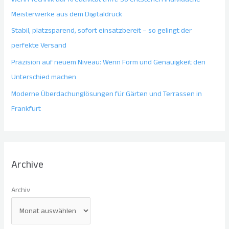
Meisterwerke aus dem Digitaldruck
Stabil, platzsparend, sofort einsatzbereit – so gelingt der
perfekte Versand
Präzision auf neuem Niveau: Wenn Form und Genauigkeit den
Unterschied machen
Moderne Überdachunglösungen für Gärten und Terrassen in
Frankfurt
Archive
Archiv