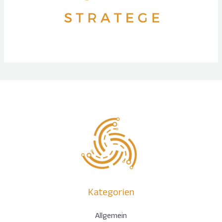
Kategorien
Allgemein