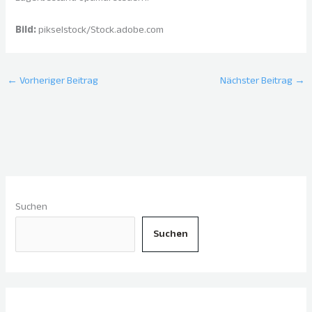
Bild:
pikselstock/Stock.adobe.com
←
Vorheriger Beitrag
Nächster Beitrag
→
Suchen
Suchen