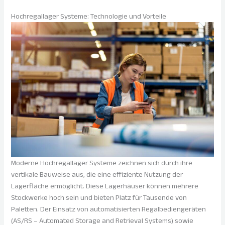
Hochregallager Systeme: Technologie und Vorteile
Moderne Hochregallager Systeme zeichnen sich durch ihre
vertikale Bauweise aus, die eine effiziente Nutzung der
Lagerfläche ermöglicht. Diese Lagerhäuser können mehrere
Stockwerke hoch sein und bieten Platz für Tausende von
Paletten. Der Einsatz von automatisierten Regalbediengeräten
(AS/RS – Automated Storage and Retrieval Systems) sowie